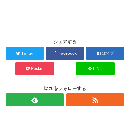
シェアする
Twitter
Facebook
はてブ
Pocket
LINE
kazuをフォローする