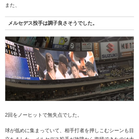
また、
メルセデス投手
は調子良さそうでした。
2回をノーヒットで無失点でした。
球が低めに集まっていて、相手打者を押しこむシーンも目