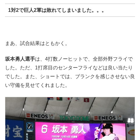
1対2で巨人2軍は敗れてしまいました。。。
まあ、試合結果はともかく。
坂本勇人選手
は、4打数ノーヒットで、全部外野フライで
した。ただ、1打席目のセンターフライなどは良い当たり
でした。また、ショートでは、ブランクを感じさせない良
い守備を見せてくれました。