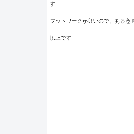
す。
フットワークが良いので、ある意
以上です。