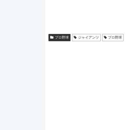
プロ野球
ジャイアンツ
プロ野球