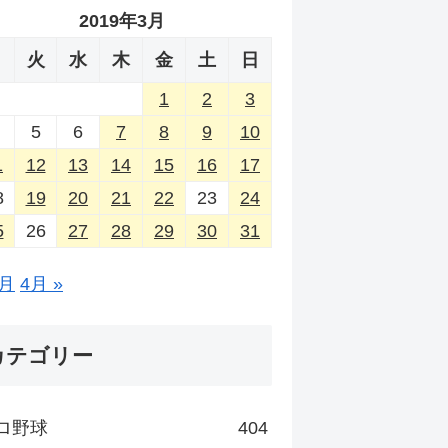
2019年3月
月
火
水
木
金
土
日
1
2
3
5
6
7
8
9
10
1
12
13
14
15
16
17
8
19
20
21
22
23
24
5
26
27
28
29
30
31
2月
4月 »
カテゴリー
ロ野球
404