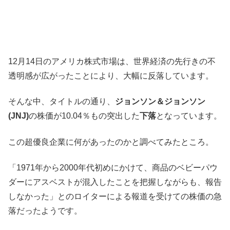
12月14日のアメリカ株式市場は、世界経済の先行きの不
透明感が広がったことにより、大幅に反落しています。
そんな中、タイトルの通り、
ジョンソン＆ジョンソン
(JNJ)
の株価が10.04％もの突出した
下落
となっています。
この超優良企業に何があったのかと調べてみたところ。
「1971年から2000年代初めにかけて、商品のベビーパウ
ダーにアスベストが混入したことを把握しながらも、報告
しなかった」とのロイターによる報道を受けての株価の急
落だったようです。