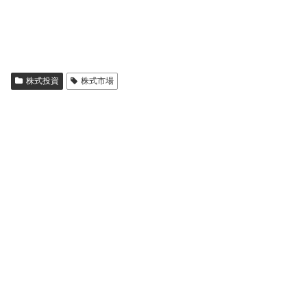
株式投資
株式市場