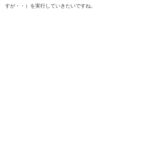
すが・・）を実行していきたいですね。