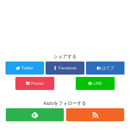
シェアする
Twitter
Facebook
はてブ
Pocket
LINE
kazuをフォローする