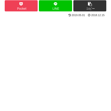
Pocket
LINE
コピー
2019.05.01
2018.12.15