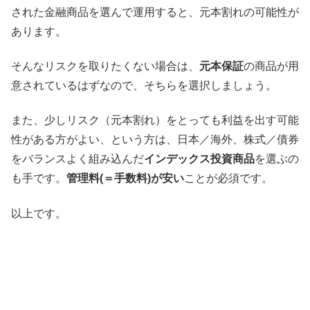
された金融商品を選んで運用すると、元本割れの可能性が
あります。
そんなリスクを取りたくない場合は、
元本保証
の商品が用
意されているはずなので、そちらを選択しましょう。
また、少しリスク（元本割れ）をとっても利益を出す可能
性がある方がよい、という方は、日本／海外、株式／債券
をバランスよく組み込んだ
インデックス投資商品
を選ぶの
も手です。
管理料(＝手数料)が安い
ことが必須です。
以上です。