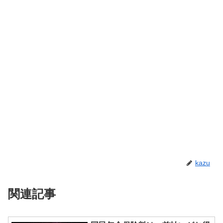
kazu
関連記事