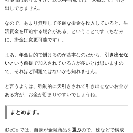
出しできません。
なので、あまり無理して多額な掛金を投入していると、生
活資金を圧迫する場合がある、ということです（ちなみ
に、掛金は変更可能です）。
まあ、年金目的で掛けるのが基本なのだから、
引き出せな
い
という前提で加入されている方が多いとは思いますの
で、それほど問題ではないかも知れません。
と言うよりは、強制的に天引きされて引き出せないお金が
ある方が、お金が貯まりやすいでしょうね。
まとめます。
iDeCo では、自身が金融商品を
選ぶ
ので、株などで構成