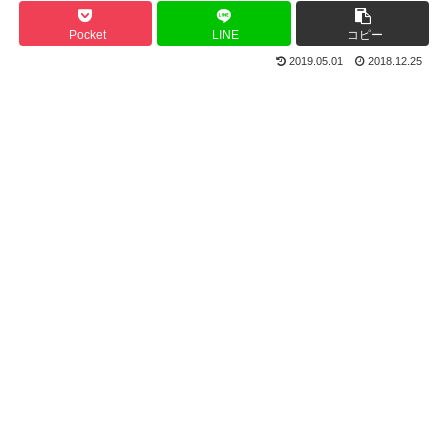
Pocket
LINE
コピー
2019.05.01
2018.12.25