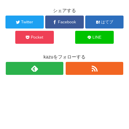
シェアする
Twitter
Facebook
はてブ
Pocket
LINE
kazuをフォローする