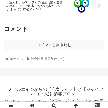
「宝くじ」って、多くの場合【購入金額
の半額以下しか回収できない(当たらな
い)】ってご存知ですか？
コメント
コメントを書き込む
ホーム
社会制度(国民年金など)
ミドルエイジからの【充実ライフ】と【ジャイア
ンツ(巨人)】情報ブログ
© 2019 ミドルエイジからの【充実ライフ】と【ジャイアンツ(巨
人)】情報ブログ.