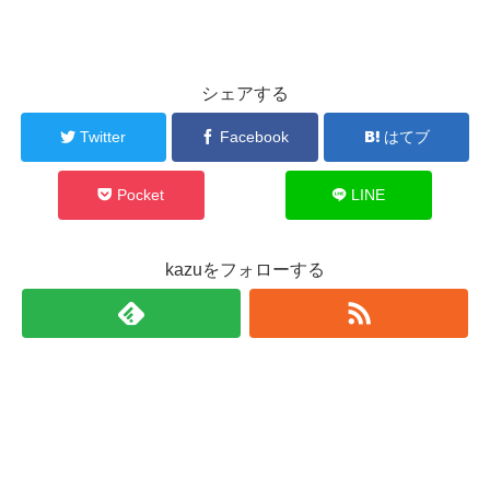
シェアする
Twitter
Facebook
はてブ
Pocket
LINE
kazuをフォローする