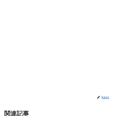
kazu
関連記事