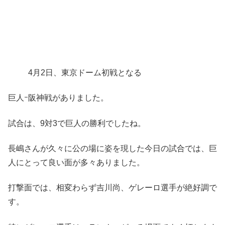
4月2日、東京ドーム初戦となる
巨人ｰ阪神戦がありました。
試合は、9対3で巨人の勝利でしたね。
長嶋さんが久々に公の場に姿を現した今日の試合では、巨
人にとって良い面が多々ありました。
打撃面では、相変わらず吉川尚、ゲレーロ選手が絶好調で
す。