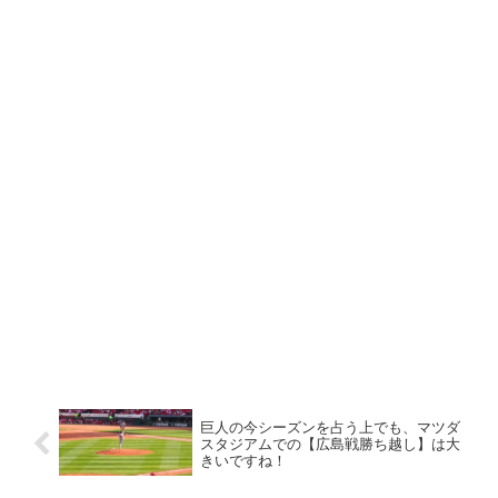
巨人の今シーズンを占う上でも、マツダ
スタジアムでの【広島戦勝ち越し】は大
きいですね！