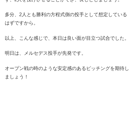
多分、2人とも勝利の方程式側の投手として想定している
はずですから。
以上、こんな感じで、本日は良い面が目立つ試合でした。
明日は、メルセデス投手が先発です。
オープン戦の時のような安定感のあるピッチングを期待し
ましょう！