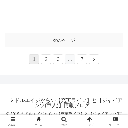
次のページ
1
2
3
…
7
ミドルエイジからの【充実ライフ】と【ジャイア
ンツ(巨人)】情報ブログ
© 2019 ミドルエイジからの【充実ライフ】と【ジャイアンツ(巨
人)】情報ブログ.
メニュー
ホーム
検索
トップ
サイドバー