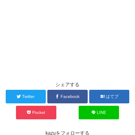
シェアする
Twitter
Facebook
はてブ
Pocket
LINE
kazuをフォローする