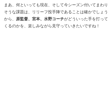
まあ、何といっても現在、そして今シーズン付いてまわり
そうな課題は、リリーフ投手陣であることは確かでしょう
から、
原監督、宮本、水野コーチ
がどういった手を打って
くるのかを、楽しみながら見守っていきたいですね！