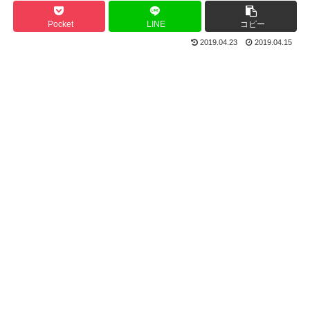
Pocket
LINE
コピー
2019.04.23
2019.04.15