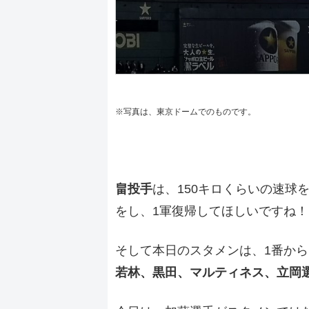
※写真は、東京ドームでのものです。
畠投手
は、150キロくらいの速球
をし、1軍復帰してほしいですね
そして本日のスタメンは、1番から
若林、黒田、マルティネス、立岡