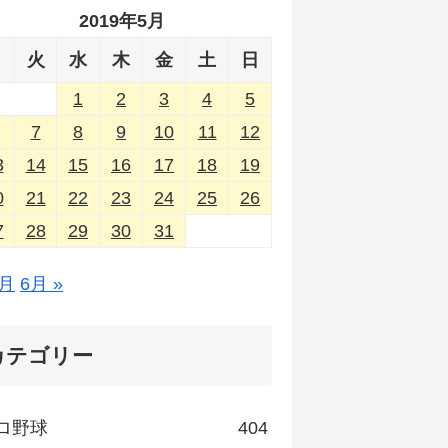
2019年5月
月
火
水
木
金
土
日
1
2
3
4
5
7
8
9
10
11
12
3
14
15
16
17
18
19
0
21
22
23
24
25
26
7
28
29
30
31
4月
6月 »
カテゴリー
ロ野球
404