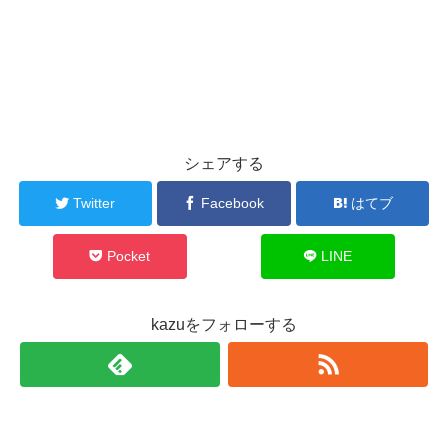
シェアする
Twitter
Facebook
はてブ
Pocket
LINE
kazuをフォローする