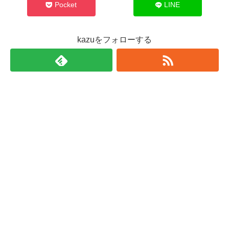
Pocket
LINE
kazuをフォローする