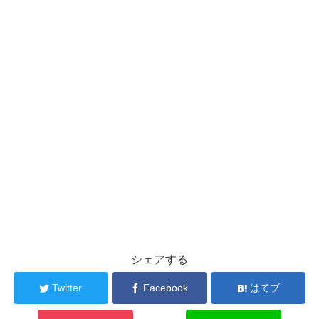
シェアする
Twitter
Facebook
はてブ