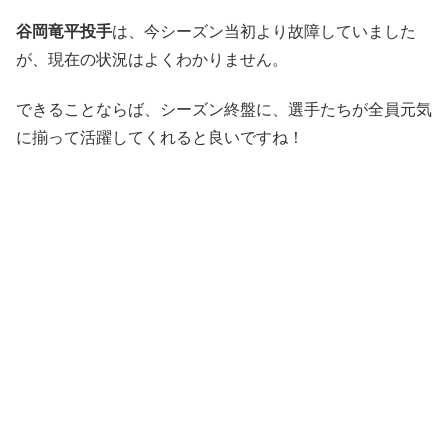
谷岡竜平投手
は、今シーズン当初より故障していました
が、現在の状況はよくわかりません。
できることならば、シーズン終盤に、選手たちが全員元気
に揃って活躍してくれると良いですね！