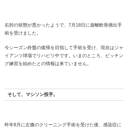
右肘の状態が悪かったようで、7月18日に遊離軟骨摘出手
術を受けました。
今シーズン終盤の復帰を目指して手術を受け、現在はジャ
イアンツ球場でリハビリ中です。いまのところ、ピッチン
グ練習を始めたとの情報は来ていません。
そして、
マシソン投手
。
昨年8月に左膝のクリーニング手術を受けた後、感染症に