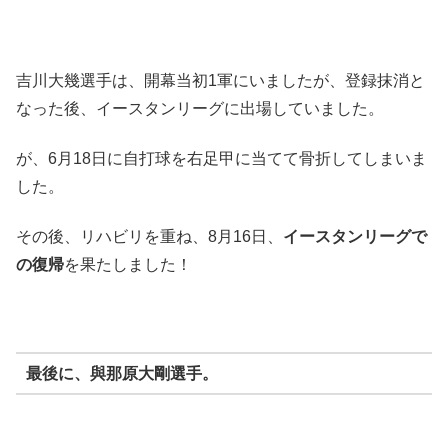
吉川大幾選手は、開幕当初1軍にいましたが、登録抹消と
なった後、イースタンリーグに出場していました。
が、6月18日に自打球を右足甲に当てて骨折してしまいま
した。
その後、リハビリを重ね、8月16日、
イースタンリーグで
の復帰
を果たしました！
最後に、
與那原大剛選手
。