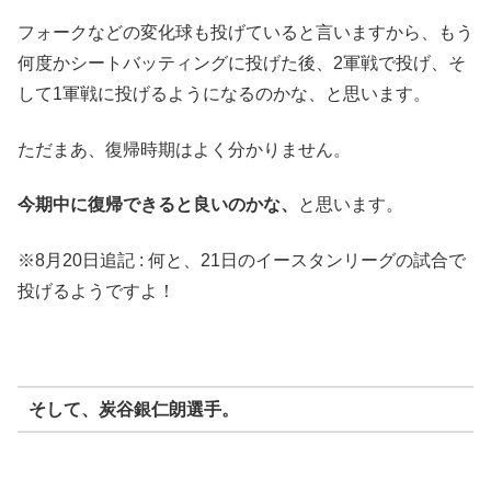
フォークなどの変化球も投げていると言いますから、もう
何度かシートバッティングに投げた後、2軍戦で投げ、そ
して1軍戦に投げるようになるのかな、と思います。
ただまあ、復帰時期はよく分かりません。
今期中に復帰できると良いのかな、
と思います。
※8月20日追記 : 何と、21日のイースタンリーグの試合で
投げるようですよ！
そして、
炭谷銀仁朗選手
。