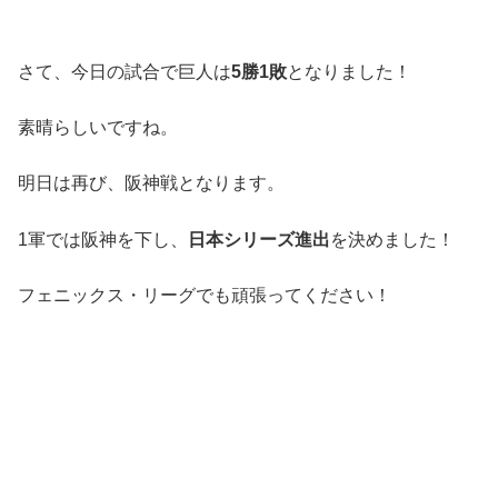
さて、今日の試合で巨人は
5勝1敗
となりました！
素晴らしいですね。
明日は再び、阪神戦となります。
1軍では阪神を下し、
日本シリーズ進出
を決めました！
フェニックス・リーグでも頑張ってください！