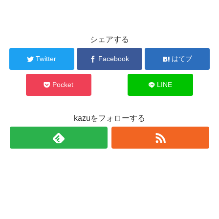
シェアする
Twitter
Facebook
はてブ
Pocket
LINE
kazuをフォローする