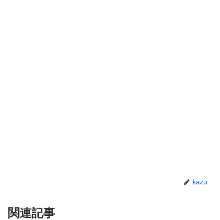
kazu
関連記事