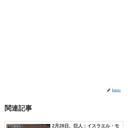
kazu
関連記事
2月28日、巨人：イスラエル・モ
プロ野球