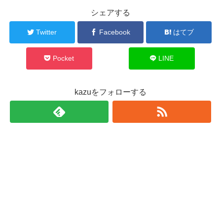
シェアする
Twitter
Facebook
はてブ
Pocket
LINE
kazuをフォローする