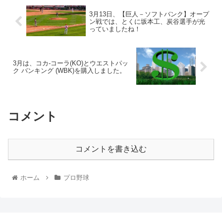
3月13日、【巨人－ソフトバンク】オープ
ン戦では、とくに坂本工、炭谷選手が光
っていましたね！
3月は、コカ-コーラ(KO)とウエストパッ
ク バンキング (WBK)を購入しました。
コメント
コメントを書き込む
ホーム
プロ野球