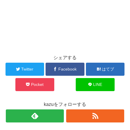
シェアする
Twitter
Facebook
はてブ
Pocket
LINE
kazuをフォローする