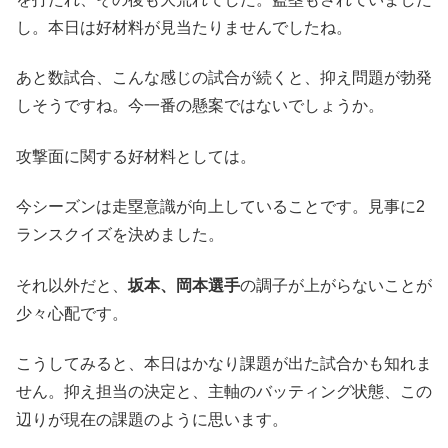
し。本日は好材料が見当たりませんでしたね。
あと数試合、こんな感じの試合が続くと、抑え問題が勃発
しそうですね。今一番の懸案ではないでしょうか。
攻撃面に関する好材料としては。
今シーズンは走塁意識が向上していることです。見事に2
ランスクイズを決めました。
それ以外だと、
坂本、岡本選手
の調子が上がらないことが
少々心配です。
こうしてみると、本日はかなり課題が出た試合かも知れま
せん。抑え担当の決定と、主軸のバッティング状態、この
辺りが現在の課題のように思います。