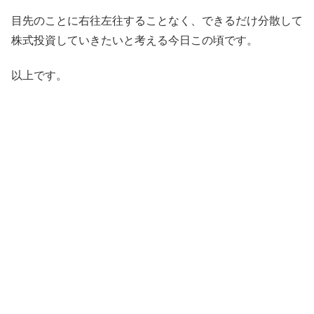
目先のことに右往左往することなく、できるだけ分散して
株式投資していきたいと考える今日この頃です。
以上です。