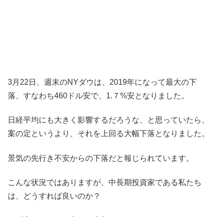
3月22日、週末のNYダウは、2019年になって最大の下
落、すなわち460ドル安で、1.７%安となりました。
日経平均にも大きく影響するだろうな、と思っていたら、
案の定というより、それを上回る大幅下落となりました。
景気の先行き不安からの下落だと報じられています。
こんな状況ではありますが、中長期投資家である私たち
は、どうすれば良いのか？