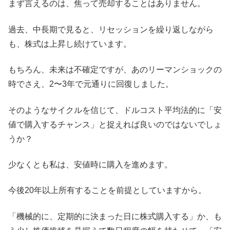
まず言えるのは、焦って売却することはありません。
過去、中長期で見ると、リセッションを繰り返しながら
も、株式は上昇し続けています。
もちろん、未来は不確定ですが、あのリーマンショックの
時でさえ、2〜3年で元通りに回復しました。
そのようなサイクルを信じて、ドルコスト平均法的に「安
値で購入するチャンス」と捉えれば良いのではないでしょ
うか？
少なくとも私は、安値時に購入を進めます。
今後20年以上所有することを前提としていますから。
「機械的に、定期的に決まった日に株式購入する」か、も