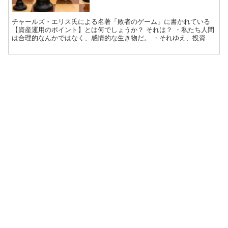
チャールズ・エリス氏による名著「敗者のゲーム」に書かれている
【資産運用のポイント】とは何でしょうか？ それは？ ・私たち人間
は合理的なんかではなく、感情的な生き物だ。 ・それゆえ、投資に
おいて利益を最大化する合理的な選択な...