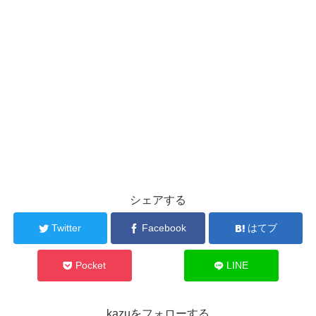
シェアする
Twitter
Facebook
はてブ
Pocket
LINE
kazuをフォローする