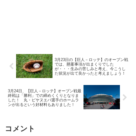
3月23日の【巨人－ロッテ】のオープン戦
では、懸案事項が出まくりでした
が・・・生みの苦しみと考え、今こうし
た状況が出て良かったと考えましょう！
3月24日、【巨人－ロッテ】オープン戦最
終戦は「勝利」での締めくくりとなりま
した！ 丸・ビヤヌエバ選手のホームラ
ンが出るという好材料もありました！
コメント