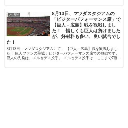
8月13日、マツダスタジアムの
プロ野球
「ビジターパフォーマンス席」で
【巨人－広島】戦を観戦しまし
た！ 惜しくも巨人は負けました
が、好材料も多い、良い試合でし
た！
8月13日、マツダスタジアムにて、 【巨人－広島】戦を観戦しまし
た！ 巨人ファンの聖域：ビジターパフォーマンス席での観戦です。
巨人の先発は、メルセデス投手。 メルセデス投手は、ここまで7勝6
敗。 ...