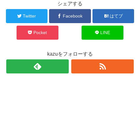
シェアする
Twitter
Facebook
はてブ
Pocket
LINE
kazuをフォローする