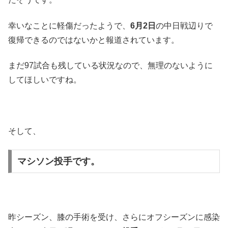
幸いなことに軽傷だったようで、
6月2日
の中日戦辺りで
復帰できるのではないかと報道されています。
まだ97試合も残している状況なので、無理のないように
してほしいですね。
そして、
マシソン投手です。
昨シーズン、膝の手術を受け、さらにオフシーズンに感染