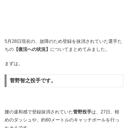
5月28日現在の、故障のため登録を抹消されていた選手た
ちの
【復活への状況】
についてまとめてみました。
まずは。
菅野智之投手です。
腰の違和感で登録抹消されていた
菅野投手
は、27日、軽
めのダッシュや、約60メートルのキャッチボールを行っ
たそうです。