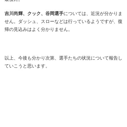
吉川尚輝、クック、谷岡選手
については、近況が分かりま
せん。ダッシュ、スローなどは行っているようですが、復
帰の見込みはよく分かりません。
以上、今後も分かり次第、選手たちの状況について報告し
ていこうと思います。