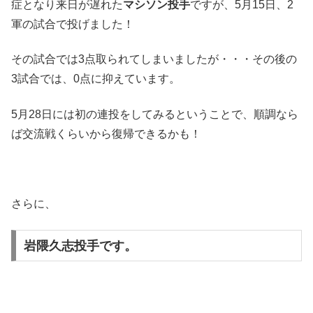
症となり来日が遅れた
マシソン投手
ですが、5月15日、2
軍の試合で投げました！
その試合では3点取られてしまいましたが・・・その後の
3試合では、0点に抑えています。
5月28日には初の連投をしてみるということで、順調なら
ば交流戦くらいから復帰できるかも！
さらに、
岩隈久志投手です。