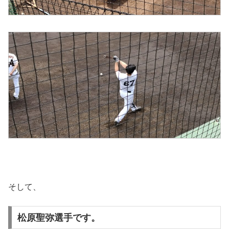
そして、
松原聖弥選手です。