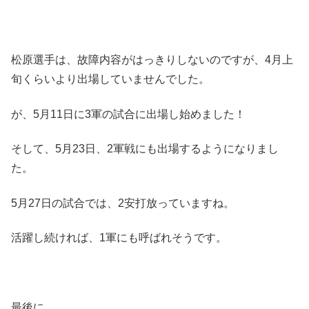
松原選手は、故障内容がはっきりしないのですが、4月上
旬くらいより出場していませんでした。
が、5月11日に3軍の試合に出場し始めました！
そして、5月23日、2軍戦にも出場するようになりまし
た。
5月27日の試合では、2安打放っていますね。
活躍し続ければ、1軍にも呼ばれそうです。
最後に。