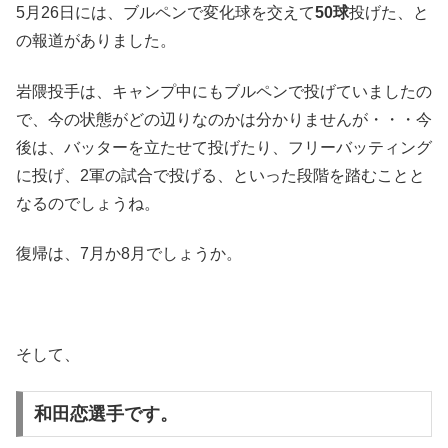
5月26日には、ブルペンで変化球を交えて
50球
投げた、と
の報道がありました。
岩隈投手は、キャンプ中にもブルペンで投げていましたの
で、今の状態がどの辺りなのかは分かりませんが・・・今
後は、バッターを立たせて投げたり、フリーバッティング
に投げ、2軍の試合で投げる、といった段階を踏むことと
なるのでしょうね。
復帰は、7月か8月でしょうか。
そして、
和田恋選手です。