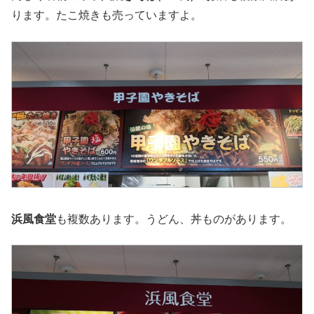
ります。たこ焼きも売っていますよ。
浜風食堂
も複数あります。うどん、丼ものがあります。