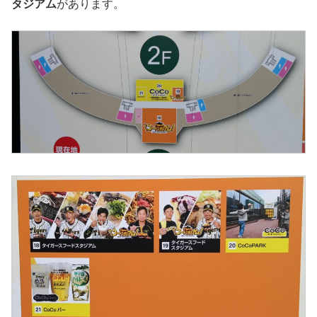
タジアム
があります。