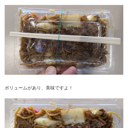
ボリュームがあり、美味ですよ！