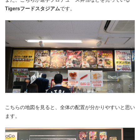
Tigersフードスタジアム
です。
こちらの地図を見ると、全体の配置が分かりやすいと思い
ます。