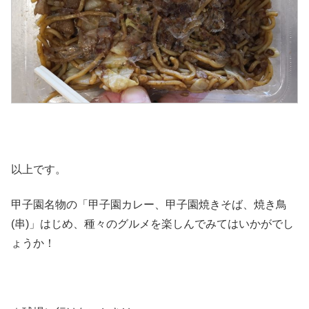
以上です。
甲子園名物の「甲子園カレー、甲子園焼きそば、焼き鳥
(串)」はじめ、種々のグルメを楽しんでみてはいかがでし
ょうか！