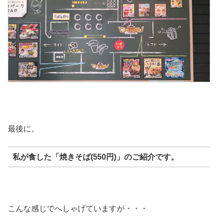
最後に。
私が食した
「焼きそば(550円)」
のご紹介です。
こんな感じでへしゃげていますが・・・