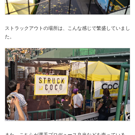
ストラックアウトの場所は、こんな感じで繁盛していまし
た。
また、こちらが選手プロデュース弁当などを売っている