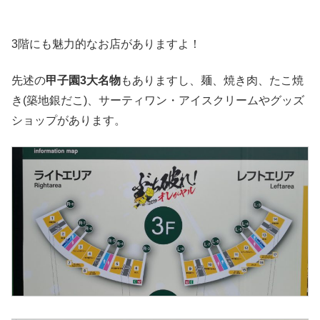
3階にも魅力的なお店がありますよ！
先述の
甲子園3大名物
もありますし、麺、焼き肉、たこ焼
き(築地銀だこ)、サーティワン・アイスクリームやグッズ
ショップがあります。