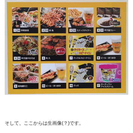
そして、ここからは生画像(？)です。