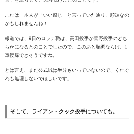
これは、本人が「いい感じ」と言っていた通り、順調なの
かもしれませんね！
報道では、9日のロッテ戦は、高田投手か菅野投手のどち
らかになるとのことでしたので、このあと順調ならば、1
軍復帰できそうですね。
とは言え、まだ公式戦は半分もいっていないので、くれぐ
れも無理しないでほしいです。
そして、ライアン・クック投手についても。