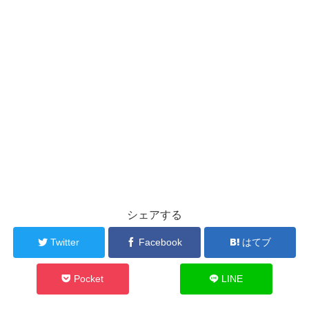
シェアする
Twitter
Facebook
はてブ
Pocket
LINE