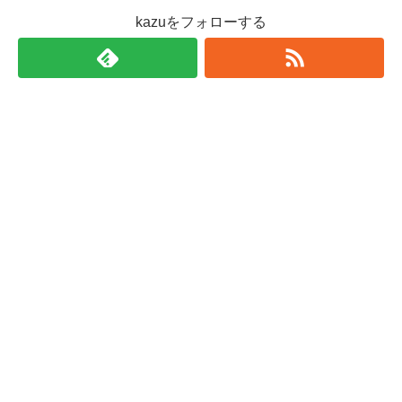
kazuをフォローする