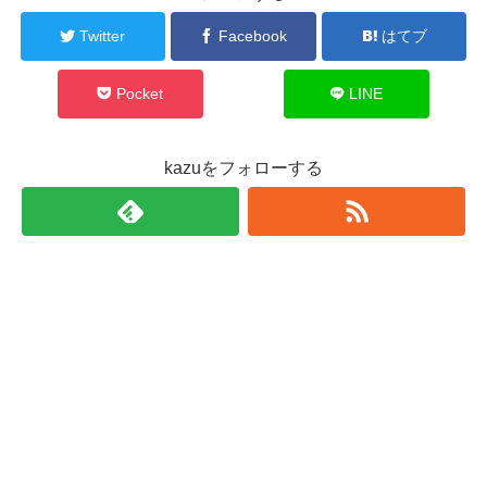
Twitter
Facebook
はてブ
Pocket
LINE
kazuをフォローする