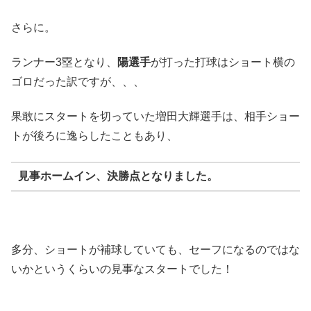
さらに。
ランナー3塁となり、
陽選手
が打った打球はショート横の
ゴロだった訳ですが、、、
果敢にスタートを切っていた増田大輝選手は、相手ショー
トが後ろに逸らしたこともあり、
見事ホームイン、決勝点となりました。
多分、ショートが補球していても、セーフになるのではな
いかというくらいの見事なスタートでした！