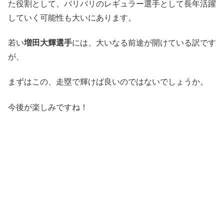
た役割として、バリバリのレギュラー選手として長年活躍
していく可能性も大いにあります。
若い
増田大輝選手
には、大いなる前途が開けている訳です
が、
まずはこの、走塁で輝けば良いのではないでしょうか。
今後が楽しみですね！