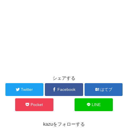
シェアする
Twitter
Facebook
はてブ
Pocket
LINE
kazuをフォローする