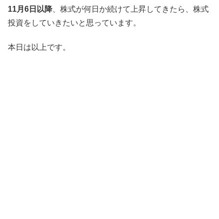
11月6日以降
、株式が何日か続けて上昇してきたら、株式
投資をしていきたいと思っています。
本日は以上です。