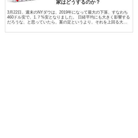
家はどうするのか？
3月22日、週末のNYダウは、2019年になって最大の下落、すなわち
460ドル安で、1.７%安となりました。 日経平均にも大きく影響する
だろうな、と思っていたら、案の定というより、それを上回る大幅
下落となりました。 ...