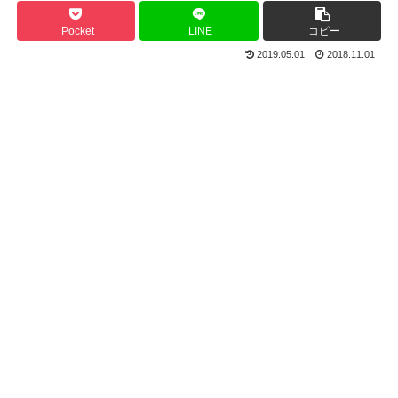
Pocket
LINE
コピー
2019.05.01
2018.11.01