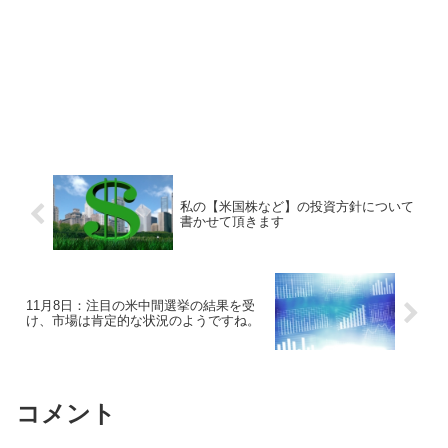
私の【米国株など】の投資方針について
書かせて頂きます
11月8日：注目の米中間選挙の結果を受
け、市場は肯定的な状況のようですね。
コメント