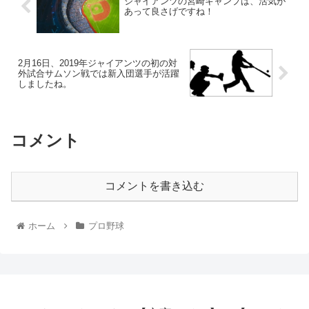
ジャイアンツの宮崎キャンプは、活気が
あって良さげですね！
2月16日、2019年ジャイアンツの初の対
外試合サムソン戦では新入団選手が活躍
しましたね。
コメント
コメントを書き込む
ホーム
プロ野球