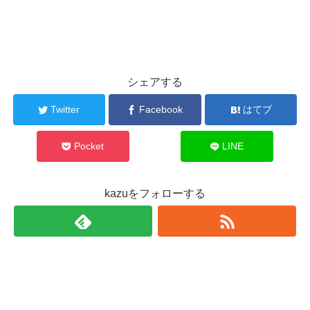
シェアする
Twitter
Facebook
はてブ
Pocket
LINE
kazuをフォローする