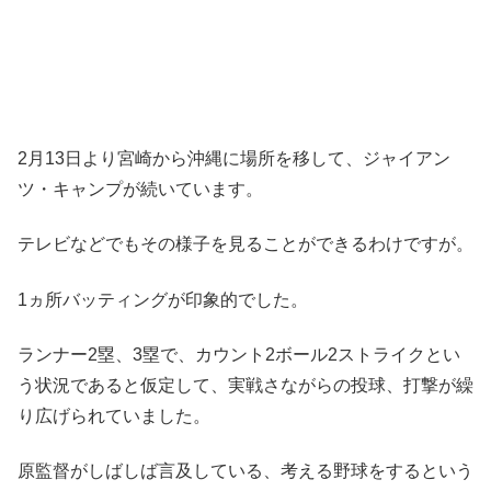
2月13日より宮崎から沖縄に場所を移して、ジャイアン
ツ・キャンプが続いています。
テレビなどでもその様子を見ることができるわけですが。
1ヵ所バッティングが印象的でした。
ランナー2塁、3塁で、カウント2ボール2ストライクとい
う状況であると仮定して、実戦さながらの投球、打撃が繰
り広げられていました。
原監督がしばしば言及している、考える野球をするという