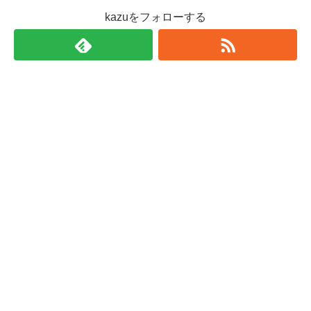
kazuをフォローする