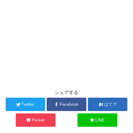
シェアする
Twitter
Facebook
はてブ
Pocket
LINE