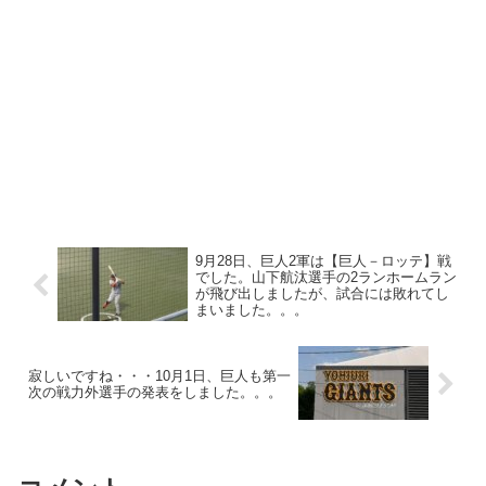
9月28日、巨人2軍は【巨人－ロッテ】戦
でした。山下航汰選手の2ランホームラン
が飛び出しましたが、試合には敗れてし
まいました。。。
寂しいですね・・・10月1日、巨人も第一
次の戦力外選手の発表をしました。。。