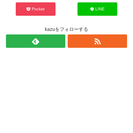
Pocket
LINE
kazuをフォローする