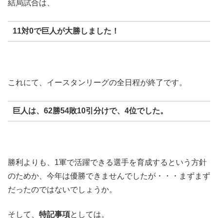
結局試合は、
11対0で巨人が大勝しました！
これにて、イースタンリーグの全日程が終了です。
巨人は、62勝54敗10引分けで、4位でした。
勝利よりも、1軍で活躍できる選手を育成するという方針
のためか、今年は優勝できませんでしたが・・・まずまず
だったのではないでしょうか。
そして、
特記事項
としては。