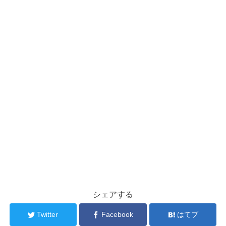
シェアする
Twitter
Facebook
はてブ