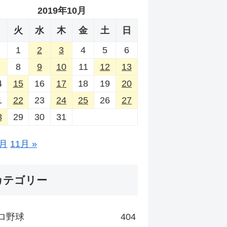
2019年10月
月
火
水
木
金
土
日
1
2
3
4
5
6
8
9
10
11
12
13
4
15
16
17
18
19
20
1
22
23
24
25
26
27
8
29
30
31
9月
11月 »
カテゴリー
ロ野球
404