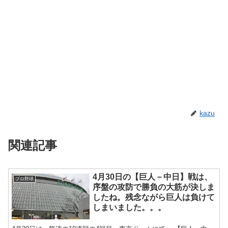
kazu
関連記事
4月30日の【巨人－中日】戦は、
プロ野球
序盤の攻防で勝負の大筋が決しま
したね。残念ながら巨人は負けて
しまいました。。。