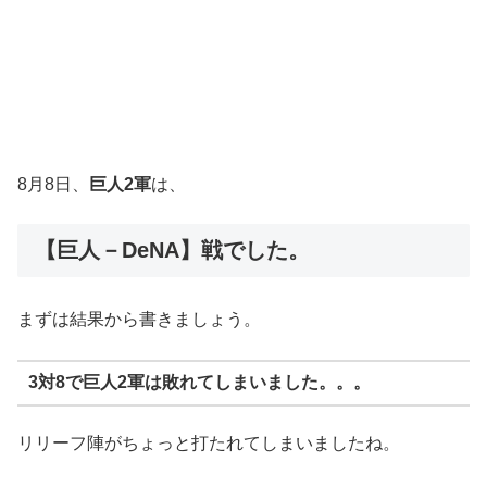
8月8日、
巨人2軍
は、
【巨人－DeNA】戦でした。
まずは結果から書きましょう。
3対8で巨人2軍は敗れてしまいました。。。
リリーフ陣がちょっと打たれてしまいましたね。