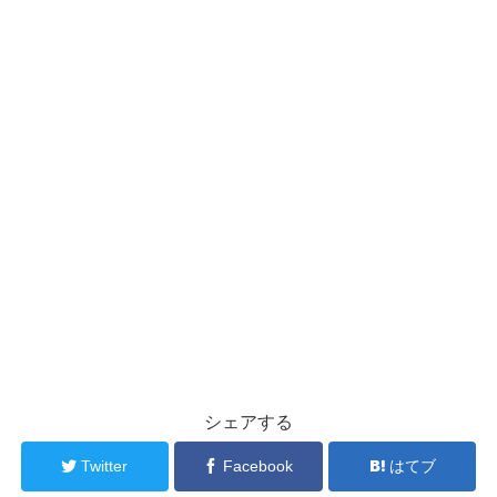
シェアする
Twitter
Facebook
はてブ