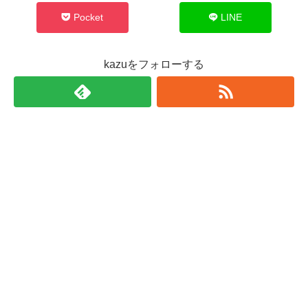
Pocket
LINE
kazuをフォローする