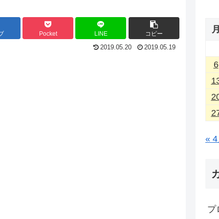
ブ
Pocket
LINE
コピー
2019.05.20
2019.05.19
6
1
2
2
« 
プ
、