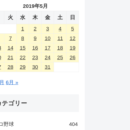
2019年5月
月
火
水
木
金
土
日
1
2
3
4
5
7
8
9
10
11
12
3
14
15
16
17
18
19
0
21
22
23
24
25
26
7
28
29
30
31
4月
6月 »
カテゴリー
ロ野球
404