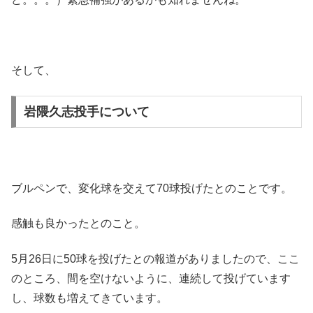
そして、
岩隈久志投手について
ブルペンで、変化球を交えて70球投げたとのことです。
感触も良かったとのこと。
5月26日に50球を投げたとの報道がありましたので、ここ
のところ、間を空けないように、連続して投げています
し、球数も増えてきています。