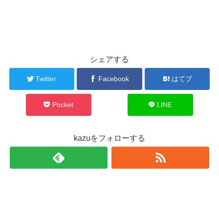
シェアする
Twitter
Facebook
はてブ
Pocket
LINE
kazuをフォローする