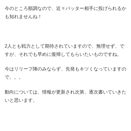
今のところ順調なので、近々バッター相手に投げられるか
も知れませんね！
2人とも戦力として期待されていますので、無理せず、で
すが、それでも早めに復帰してもらいたいものですね。
今はリリーフ陣のみならず、先発もキツくなっていますの
で。。。
動向については、情報が更新され次第、逐次書いていきた
いと思います。