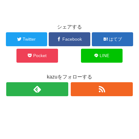
シェアする
Twitter
Facebook
はてブ
Pocket
LINE
kazuをフォローする