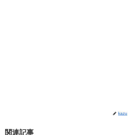
kazu
関連記事