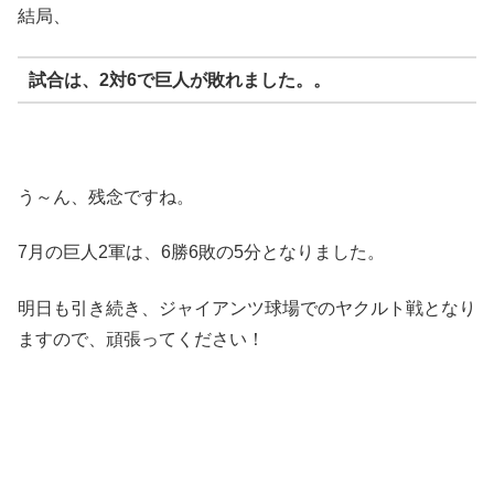
結局、
試合は、2対6で巨人が敗れました。。
う～ん、残念ですね。
7月の巨人2軍は、6勝6敗の5分となりました。
明日も引き続き、ジャイアンツ球場でのヤクルト戦となり
ますので、頑張ってください！