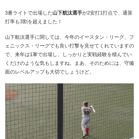
3番ライトで出場した
山下航汰選手
が2安打1打点で、通算
打率も3割を超えました！
山下航汰選手に関しては、今年のイースタン・リーグ、フ
ェニックス・リーグでも良い打撃を見せてくれていますの
で、来年は1軍で出場し、しっかりと実戦経験を積んでい
くだけのような気もしますね。まあ、そのためには、守備
面のレベルアップも大切でしょうけど。