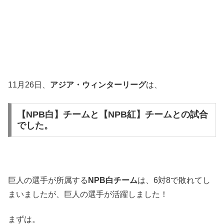
11月26日、
アジア・ウィンターリーグ
は、
【NPB白】チームと【NPB紅】チームとの試合
でした。
巨人の選手が所属する
NPB白チーム
は、6対8で敗れてし
まいましたが、巨人の選手が活躍しました！
まずは。