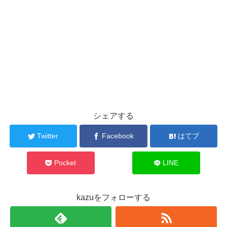
シェアする
Twitter
Facebook
はてブ
Pocket
LINE
kazuをフォローする